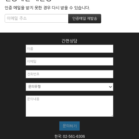
인증 메일을 받지 못한 경우 다시 받을 수 있습니다.
간편상담
한국: 02-561-6306