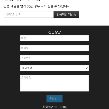
인증 메일을 받지 못한 경우 다시 받을 수 있습니다.
간편상담
한국: 02-561-6306