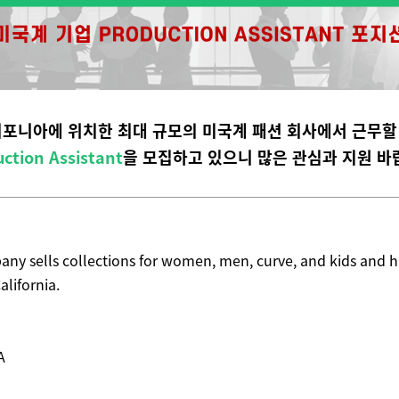
포니아에 위치한 최대 규모의 미국계 패션 회사에서 근무
ction Assistant
을 모집하고 있으니 많은 관심과 지원 바
ny sells collections for women, men, curve, and kids and ha
alifornia.
A