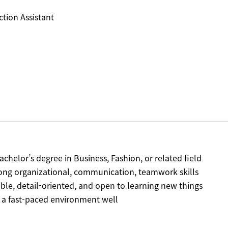
tion Assistant
achelor’s degree in Business, Fashion, or related field
rong organizational, communication, teamwork skills
ble, detail-oriented, and open to learning new things
o a fast-paced environment well