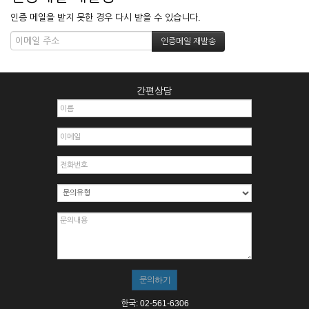
인증 메일을 받지 못한 경우 다시 받을 수 있습니다.
간편상담
한국: 02-561-6306