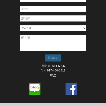
한국: 02-561-6306
미국: 917-460-1419
FAQ