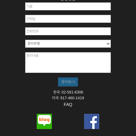
한국: 02-561-6306
미국: 917-460-1419
FAQ