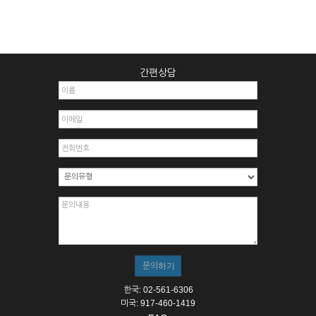
간편상담
한국: 02-561-6306
미국: 917-460-1419