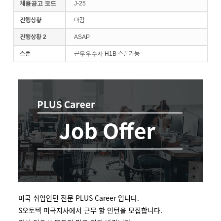
채용공고 코드
J-25
진행상황
마감
진행상황 2
ASAP
스폰
근무우수자 H1B 스폰가능
미국 취업인턴 전문 PLUS Career 입니다.
S오토텍 미국지사에서 근무 할 인턴을 모집합니다.