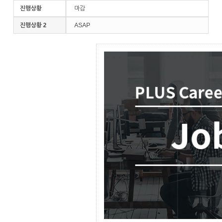
진행상황
마감
진행상황 2
ASAP