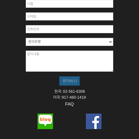
한국: 02-561-6306
미국: 917-460-1419
FAQ