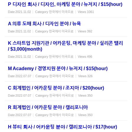
P 디자인 회사 / 디자인, 마케팅 분야 / 뉴저지 / $15(hour)
Date
2021.11.02
Category
한국에서 미국으로
Views
1061
A 의류 도매 회사 / 디자인 분야 / 뉴욕
Date
2021.11.02
Category
한국에서 미국으로
Views
392
K 스타트업 지원기관 / 어카운팅, 마케팅 분야 / 실리콘 밸리
/ $3,000(month)
Date
2021.11.02
Category
한국에서 미국으로
Views
496
M Academy / 경영지원 분야 / 뉴저지 / $15(hour)
Date
2022.07.07
Category
한국에서 미국으로
Views
326
C 회계법인 / 어카운팅 분야 / 조지아 / $20(hour)
Date
2022.07.07
Category
한국에서 미국으로
Views
350
R 회계법인 / 어카운팅 분야 / 캘리포니아
Date
2022.07.07
Category
한국에서 미국으로
Views
350
H 뷰티 회사 / 어카운팅 분야 / 캘리포니아 / $17(hour)