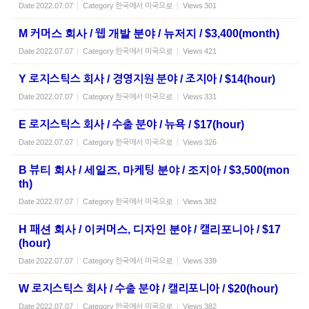
Date
2022.07.07
Category
한국에서 미국으로
Views
301
M 커머스 회사 / 웹 개발 분야 / 뉴저지 / $3,400(month)
Date
2022.07.07
Category
한국에서 미국으로
Views
421
Y 로지스틱스 회사 / 경영지원 분야 / 조지아 / $14(hour)
Date
2022.07.07
Category
한국에서 미국으로
Views
331
E 로지스틱스 회사 / 수출 분야 / 뉴욕 / $17(hour)
Date
2022.07.07
Category
한국에서 미국으로
Views
326
B 뷰티 회사 / 세일즈, 마케팅 분야 / 조지아 / $3,500(mon
th)
Date
2022.07.07
Category
한국에서 미국으로
Views
382
H 패션 회사 / 이커머스, 디자인 분야 / 캘리포니아 / $17
(hour)
Date
2022.07.07
Category
한국에서 미국으로
Views
339
W 로지스틱스 회사 / 수출 분야 / 캘리포니아 / $20(hour)
Date
2022.07.07
Category
한국에서 미국으로
Views
382