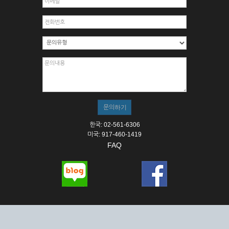
한국: 02-561-6306
미국: 917-460-1419
FAQ