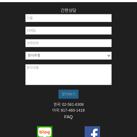
간편상담
한국: 02-561-6306
미국: 917-460-1419
FAQ