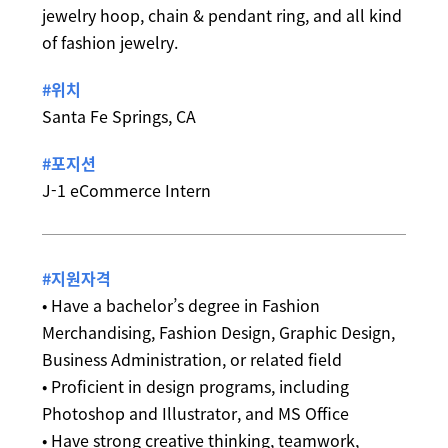
jewelry hoop, chain & pendant ring, and all kind
of fashion jewelry.
#위치
Santa Fe Springs, CA
#포지션
J-1 eCommerce Intern
#지원자격
• Have a bachelor’s degree in Fashion
Merchandising, Fashion Design, Graphic Design,
Business Administration, or related field
• Proficient in design programs, including
Photoshop and Illustrator, and MS Office
• Have strong creative thinking, teamwork,