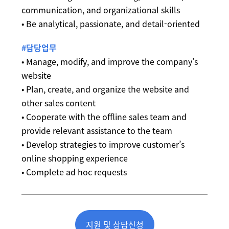
communication, and organizational skills
• Be analytical, passionate, and detail-oriented
#담당업무
• Manage, modify, and improve the company’s
website
• Plan, create, and organize the website and
other sales content
• Cooperate with the offline sales team and
provide relevant assistance to the team
• Develop strategies to improve customer’s
online shopping experience
• Complete ad hoc requests
지원 및 상담신청