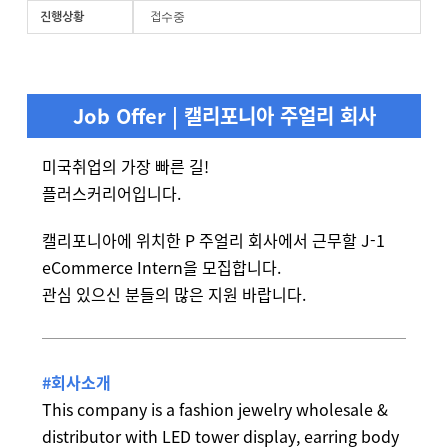
진행상황
접수중
Job Offer | 캘리포니아 주얼리 회사
미국취업의 가장 빠른 길!
플러스커리어입니다.
캘리포니아에 위치한 P 주얼리 회사에서 근무할 J-1
eCommerce Intern을 모집합니다.
관심 있으신 분들의 많은 지원 바랍니다.
#회사소개
This company is a fashion jewelry wholesale &
distributor with LED tower display, earring body