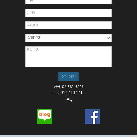
한국: 02-561-6306
미국: 917-460-1419
FAQ