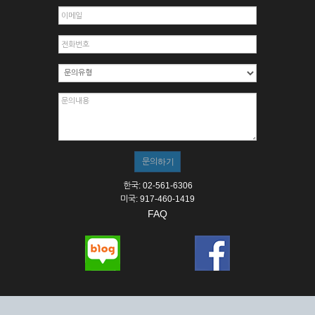
한국: 02-561-6306
미국: 917-460-1419
FAQ