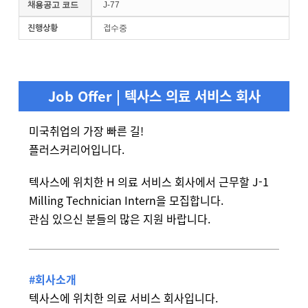
채용공고 코드
J-77
진행상황
접수중
Job Offer | 텍사스 의료 서비스 회사
미국취업의 가장 빠른 길!
플러스커리어입니다.
텍사스에 위치한 H 의료 서비스 회사에서 근무할 J-1
Milling Technician Intern을 모집합니다.
관심 있으신 분들의 많은 지원 바랍니다.
#회사소개
텍사스에 위치한 의료 서비스 회사입니다.