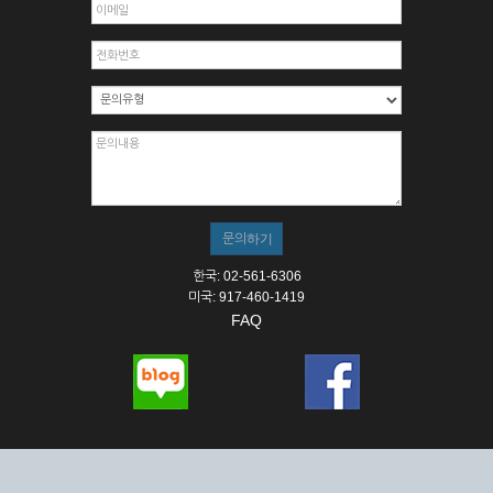
한국: 02-561-6306
미국: 917-460-1419
FAQ