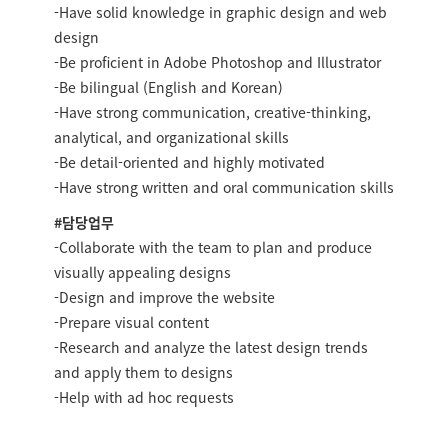
-Have solid knowledge in graphic design and web
design
-Be proficient in Adobe Photoshop and Illustrator
-Be bilingual (English and Korean)
-Have strong communication, creative-thinking,
analytical, and organizational skills
-Be detail-oriented and highly motivated
-Have strong written and oral communication skills
#담당업무
-Collaborate with the team to plan and produce
visually appealing designs
-Design and improve the website
-Prepare visual content
-Research and analyze the latest design trends
and apply them to designs
-Help with ad hoc requests