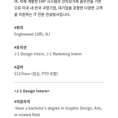
여, 자체 개발한 ERP 시스템과 전자상거래 솔루션을 기반
으로 미국 내 한국 국영기업, 대기업을 포함한 다양한 고객
을 지원하는 IT 전문 컨설팅사입니다.
#위치
Englewood Cliffs, NJ
#포지션
J-1 Design Intern, J-1 Marketing Intern
#급여
$12/hour (점심, PTO 포함)
<J-1 Design Intern>
#지원자격
-Have a bachelor’s degree in Graphic Design, Arts,
or related field