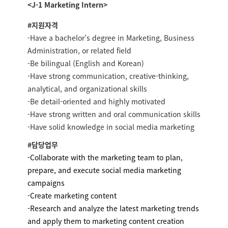
<J-1 Marketing Intern>
#지원자격
-Have a bachelor’s degree in Marketing, Business
Administration, or related field
-Be bilingual (English and Korean)
-Have strong communication, creative-thinking,
analytical, and organizational skills
-Be detail-oriented and highly motivated
-Have strong written and oral communication skills
-Have solid knowledge in social media marketing
#담당업무
-Collaborate with the marketing team to plan,
prepare, and execute social media marketing
campaigns
-Create marketing content
-Research and analyze the latest marketing trends
and apply them to marketing content creation