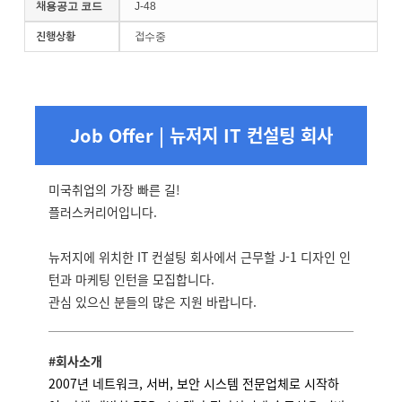
채용공고 코드
J-48
진행상황
접수중
Job Offer | 뉴저지 IT 컨설팅 회사
미국취업의 가장 빠른 길!
플러스커리어입니다.
뉴저지에 위치한 IT 컨설팅 회사에서 근무할 J-1 디자인 인
턴과 마케팅 인턴을 모집합니다.
관심 있으신 분들의 많은 지원 바랍니다.
#회사소개
2007년 네트워크, 서버, 보안 시스템 전문업체로 시작하