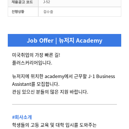
채용공고 코드
J-52
진행상황
접수중
Job Offer | 뉴저지 Academy
미국취업의 가장 빠른 길!
플러스커리어입니다.
뉴저지에 위치한 academy에서 근무할 J-1 Business
Assistant를 모집합니다.
관심 있으신 분들의 많은 지원 바랍니다.
#회사소개
학생들의 고등 교육 및 대학 입시를 도와주는