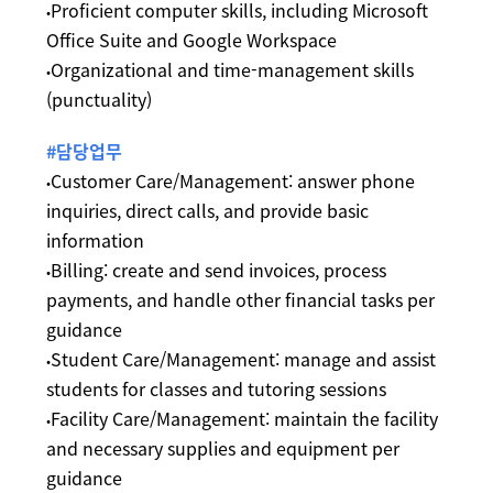
Proficient computer skills, including Microsoft
•
Office Suite and Google Workspace
Organizational and time-management skills
•
(punctuality)
#담당업무
Customer Care/Management: answer phone
•
inquiries, direct calls, and provide basic
information
Billing: create and send invoices, process
•
payments, and handle other financial tasks per
guidance
Student Care/Management: manage and assist
•
students for classes and tutoring sessions
Facility Care/Management: maintain the facility
•
and necessary supplies and equipment per
guidance