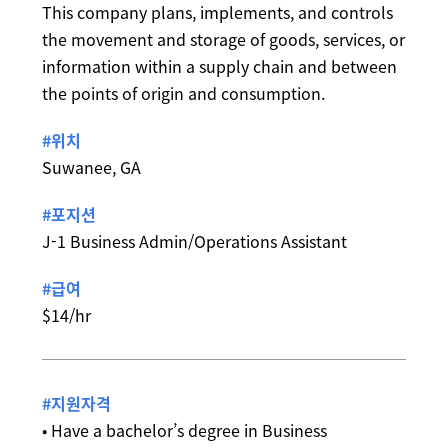
This company plans, implements, and controls
the movement and storage of goods, services, or
information within a supply chain and between
the points of origin and consumption.
#위치
Suwanee, GA
#포지션
J-1 Business Admin/Operations Assistant
#급여
$14/hr
#지원자격
• Have a bachelor’s degree in Business