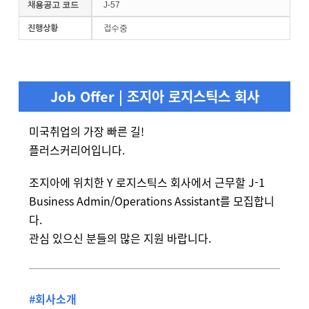
채용공고 코드
J-57
진행상황
접수중
Job Offer | 조지아 로지스틱스 회사
미국취업의 가장 빠른 길!
플러스커리어입니다.
조지아에 위치한 Y 로지스틱스 회사에서 근무할 J-1
Business Admin/Operations Assistant를 모집합니
다.
관심 있으신 분들의 많은 지원 바랍니다.
#회사소개