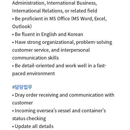
Administration, International Business,
International Relations, or related field
• Be proficient in MS Office (MS Word, Excel,
Outlook)
• Be fluent in English and Korean
• Have strong organizational, problem-solving
customer service, and interpersonal
communication skills
• Be detail-oriented and work well in a fast-
paced environment
#담당업무
• Dray order receiving and communication with
customer
• Incoming oversea's vessel and container's
status checking
• Update all details