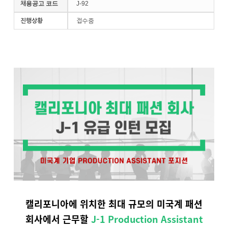
채용공고 코드
J-92
진행상황
접수중
캘리포니아에 위치한 최대 규모의 미국계 패션
회사에서 근무할
J-1 Production Assistant