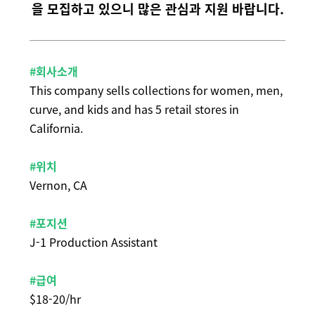
을 모집하고 있으니 많은 관심과 지원 바랍니다.
#회사소개
This company sells collections for women, men,
curve, and kids and has 5 retail stores in
California.
#위치
Vernon, CA
#포지션
J-1 Production Assistant
#급여
$18-20/hr