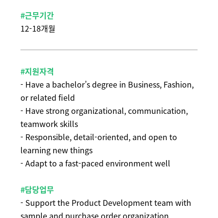
#근무기간
12-18개월
#지원자격
- Have a bachelor’s degree in Business, Fashion,
or related field
- Have strong organizational, communication,
teamwork skills
- Responsible, detail-oriented, and open to
learning new things
- Adapt to a fast-paced environment well
#담당업무
- Support the Product Development team with
sample and purchase order organization