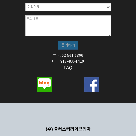
한국: 02-561-6306
미국: 917-460-1419
FAQ
(주) 플러스커리어코리아