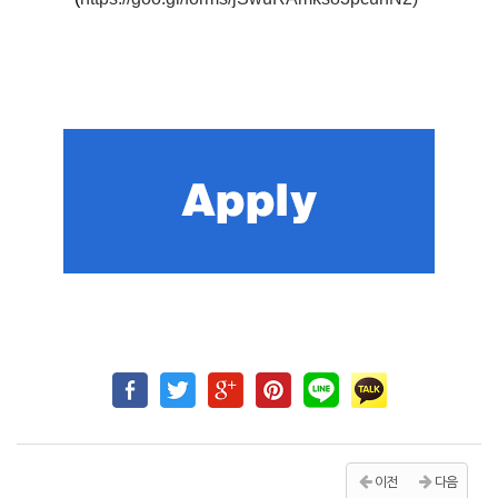
이전
다음