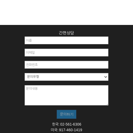
간편상담
한국: 02-561-6306
미국: 917-460-1419