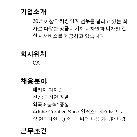
기업소개
30년 이상 패키징 업계 선두를 달리고 있는 회
사로 다양한 상품 패키지 디자인과 디자인 컨
설팅 서비스를 제공하고 있습니다.
회사위치
CA
채용분야
패키지 디자인
전공: 디자인 계열
외국어능력: 중상
Adobe Creative Suite(일러스트레이터,포토
샵,인디자인 등) 소프트웨어 사용 가능한 사람
근무조건