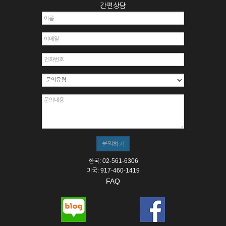
간편상담
한국: 02-561-6306
미국: 917-460-1419
FAQ