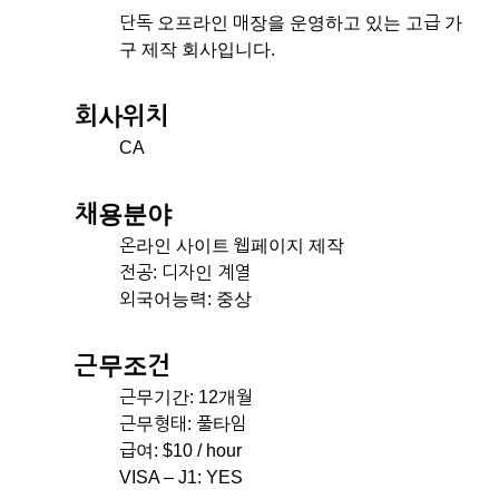
단독 오프라인 매장을 운영하고 있는 고급 가
구 제작 회사입니다.
회사위치
CA
채용분야
온라인 사이트 웹페이지 제작
전공: 디자인 계열
외국어능력: 중상
근무조건
근무기간: 12개월
근무형태: 풀타임
급여: $10 / hour
VISA – J1: YES