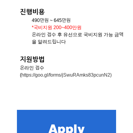
진행비용
490만원 ~ 645만원
*국비지원 200~400만원
온라인 접수 후 유선으로 국비지원 가능 금액
을 알려드립니다
지원방법
온라인 접수
(
https://goo.gl/forms/jSwuRAmks83pcunN2)