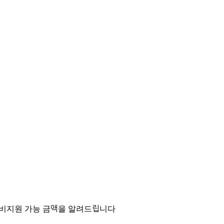
국비지원 가능 금액을 알려드립니다