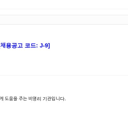
[채용공고 코드: J-9]
게 도움을 주는 비영리 기관입니다.