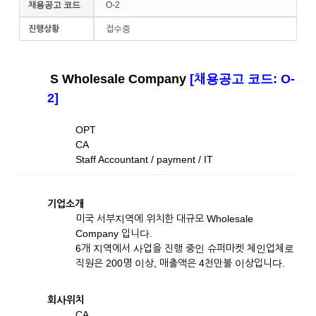
채용공고 코드
O-2
진행상황
접수중
S Wholesale Company
[채용공고 코드: O-
2]
OPT
CA
Staff Accountant / payment / IT
기업소개
미국 서부지역에 위치한 대규모 Wholesale
Company 입니다.
6개 지역에서 사업을 진행 중인 슈퍼마켓 체인업체로
직원은 200명 이상, 매출액은 4천만불 이상입니다.
회사위치
CA