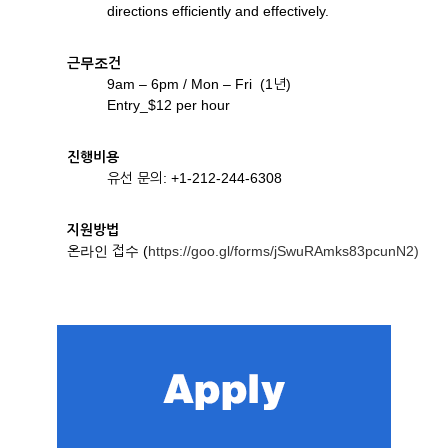
directions efficiently and effectively.
근무조건
9am – 6pm / Mon – Fri (1년)
Entry_$12 per hour
진행비용
유선 문의: +1-212-244-6308
지원방법
온라인 접수 (
https://goo.gl/forms/jSwuRAmks83pcunN2)