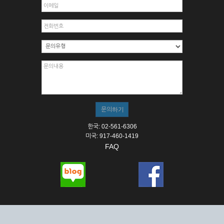
한국: 02-561-6306
미국: 917-460-1419
FAQ