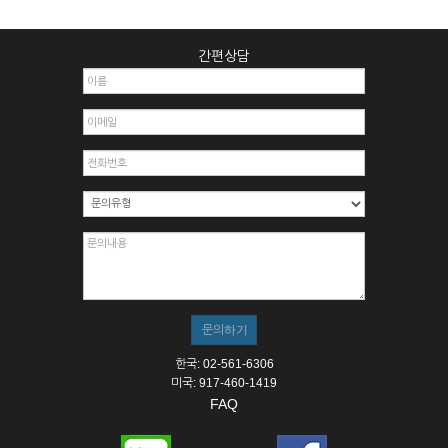
간편상담
한국: 02-561-6306
미국: 917-460-1419
FAQ