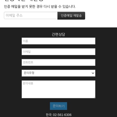
인증 메일을 받지 못한 경우 다시 받을 수 있습니다.
간편상담
한국: 02-561-6306