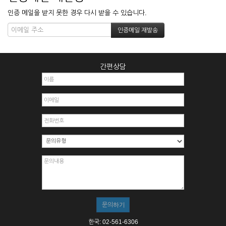
인증 메일을 받지 못한 경우 다시 받을 수 있습니다.
간편상담
한국: 02-561-6306