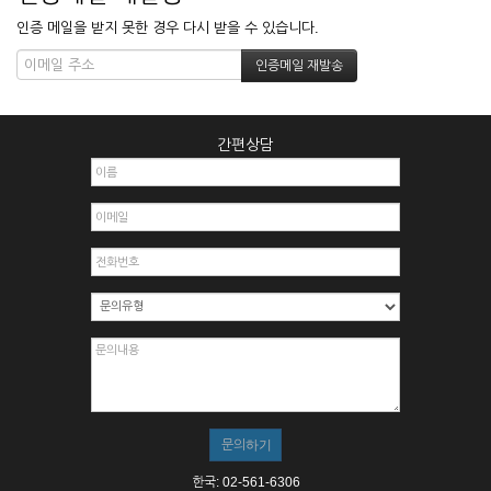
인증 메일을 받지 못한 경우 다시 받을 수 있습니다.
간편상담
한국: 02-561-6306