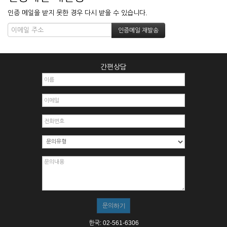
인증 메일을 받지 못한 경우 다시 받을 수 있습니다.
간편상담
한국: 02-561-6306