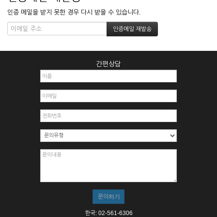
인증 메일을 받지 못한 경우 다시 받을 수 있습니다.
간편상담
한국: 02-561-6306