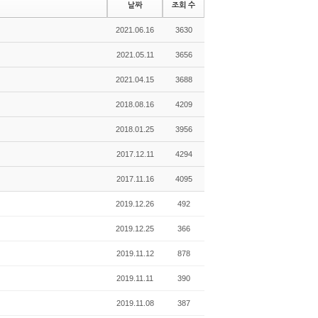
날짜
조회 수
2021.06.16
3630
2021.05.11
3656
2021.04.15
3688
2018.08.16
4209
2018.01.25
3956
2017.12.11
4294
2017.11.16
4095
2019.12.26
492
2019.12.25
366
2019.11.12
878
2019.11.11
390
2019.11.08
387