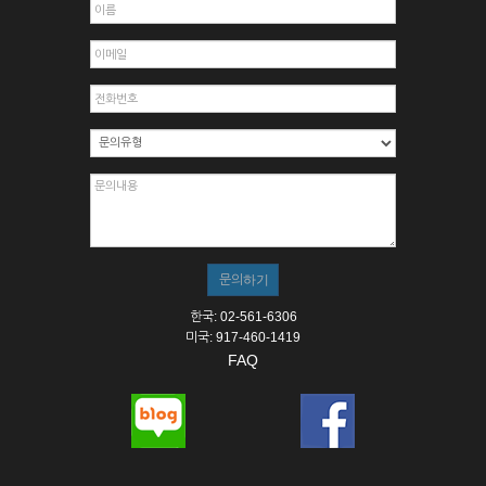
한국: 02-561-6306
미국: 917-460-1419
FAQ