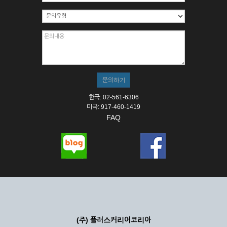
한국: 02-561-6306
미국: 917-460-1419
FAQ
(주) 플러스커리어코리아