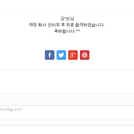
김*선님
매칭 회사 인터뷰 후 최종 합격하였습니다.
축하합니다.^^
 하시겠습니까?