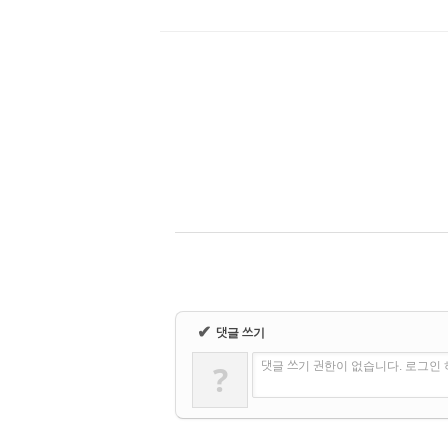
✔
댓글 쓰기
?
댓글 쓰기 권한이 없습니다. 로그인