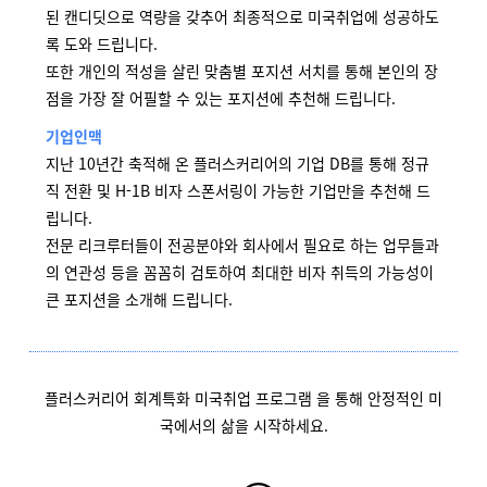
된 캔디딧으로 역량을 갖추어 최종적으로 미국취업에 성공하도
록 도와 드립니다.
또한 개인의 적성을 살린 맞춤별 포지션 서치를 통해 본인의 장
점을 가장 잘 어필할 수 있는 포지션에 추천해 드립니다.
기업인맥
지난 10년간 축적해 온 플러스커리어의 기업 DB를 통해 정규
직 전환 및 H-1B 비자 스폰서링이 가능한 기업만을 추천해 드
립니다.
전문 리크루터들이 전공분야와 회사에서 필요로 하는 업무들과
의 연관성 등을 꼼꼼히 검토하여 최대한 비자 취득의 가능성이
큰 포지션을 소개해 드립니다.
플러스커리어 회계특화 미국취업 프로그램 을 통해 안정적인 미
국에서의 삶을 시작하세요.