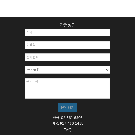
간편상담
한국: 02-561-6306
미국: 917-460-1419
FAQ