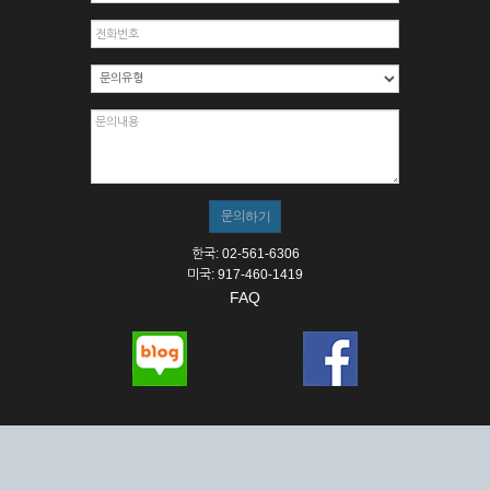
한국: 02-561-6306
미국: 917-460-1419
FAQ