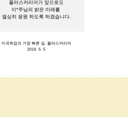
플러스커리어가 앞으로도
이*주님의 밝은 미래를
열심히 응원 하도록 하겠습니다.
미국취업의 가장 빠른 길, 플러스커리어
2016. 5. 5