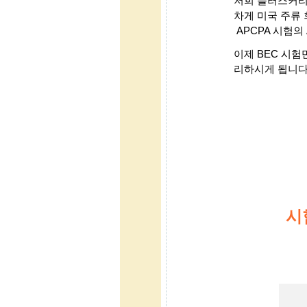
저희 플러스커
차게 미국 주류
APCPA 시험의
이제 BEC 시험
리하시게 됩니다
시