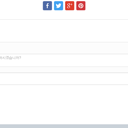
 하시겠습니까?