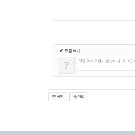
✔
댓글 쓰기
?
댓글 쓰기 권한이 없습니다. 로그인
목록
위로