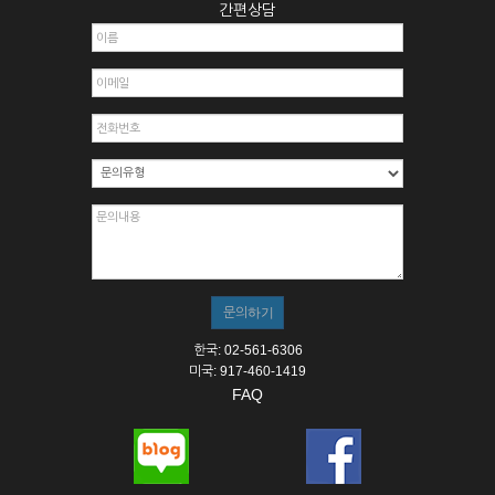
간편상담
한국: 02-561-6306
미국: 917-460-1419
FAQ