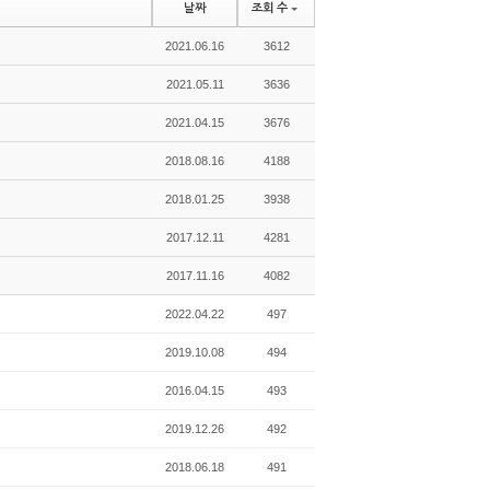
날짜
조회 수
2021.06.16
3612
2021.05.11
3636
2021.04.15
3676
2018.08.16
4188
2018.01.25
3938
2017.12.11
4281
2017.11.16
4082
2022.04.22
497
2019.10.08
494
2016.04.15
493
2019.12.26
492
2018.06.18
491