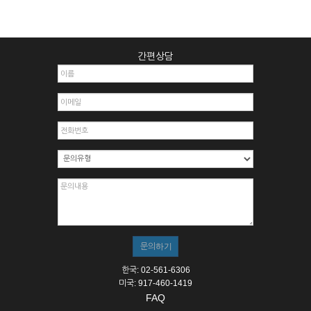
간편상담
한국: 02-561-6306
미국: 917-460-1419
FAQ