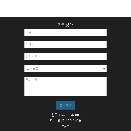
간편상담
한국: 02-561-6306
미국: 917-460-1419
FAQ