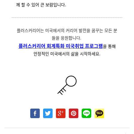
께 할 수 있어 큰 보람입니다.
플러스커리어는 미국에서의 커리어 발전을 꿈꾸는 모든 분
들을 응원합니다.
플러스커리어 회계특화 미국취업 프로그램
을 통해
안정적인 미국에서의 삶을 시작하세요.