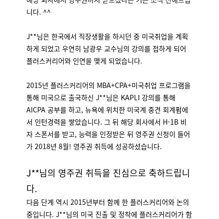
니다. ^^
J**님은 한국에서 직장생활을 하시던 중 미국취업을 계획
하게 되었고 우연히 남광우 교수님의 강의를 접하게 되어
플러스커리어와 인연을 맺게 되었습니다.
2015년 플러스커리어의 MBA+CPA+미국취업 프로그램을
통해 미국으로 출국하신 J**님은 KAPLI 강의를 통해
AICPA 공부를 하고, 뉴욕에 위치한 미국계 중견 회계펌에
서 인턴경력을 쌓았습니다. 그 뒤 해당 회사에서 H-1B 비
자 스폰서를 받고, 능력을 인정받은 뒤 영주권 신청이 들어
가 2018년 8월! 영주권 취득에 성공하셨습니다.
J**님의 영주권 취득을 진심으로 축하드립니
다.
다음 단계 역시 2015년부터 함께 한 플러스커리어와 논의
중입니다. J**님의 미국 진출 및 정착에 플러스커리어가 함