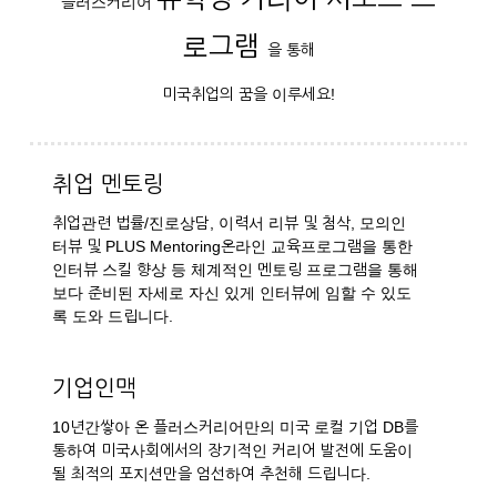
플러스커리어
로그램
을 통해
미국취업의 꿈을 이루세요!
취업 멘토링
취업관련 법률/진로상담, 이력서 리뷰 및 첨삭, 모의인
터뷰 및 PLUS Mentoring온라인 교육프로그램을 통한
인터뷰 스킬 향상 등 체계적인 멘토링 프로그램을 통해
보다 준비된 자세로 자신 있게 인터뷰에 임할 수 있도
록 도와 드립니다.
기업인맥
10년간쌓아 온 플러스커리어만의 미국 로컬 기업 DB를
통하여 미국사회에서의 장기적인 커리어 발전에 도움이
될 최적의 포지션만을 엄선하여 추천해 드립니다.