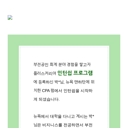
부전공인 회계 분야 경험을 쌓고자
인턴쉽 프로그램
플러스커리어
에 등록하신 박*님, 뉴욕 맨하탄에 위
치한 CPA 펌에서 인턴쉽을 시작하
게 되셨습니다.
뉴욕에서 대학을 다니고 계시는 박*
님은 비지니스를 전공하면서 부전