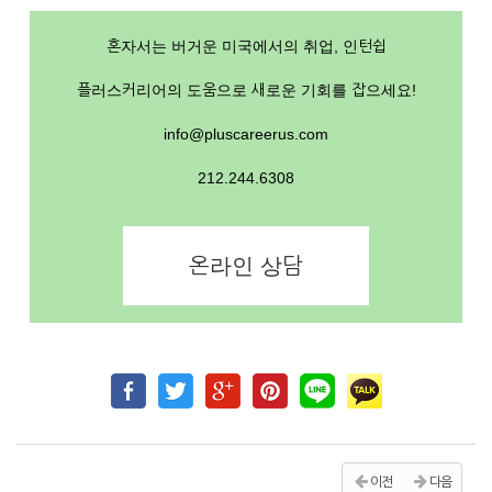
혼자서는 버거운 미국에서의 취업, 인턴쉽
플러스커리어의 도움으로 새로운 기회를 잡으세요!
info@pluscareerus.com
212.244.6308
온라인 상담
이전
다음