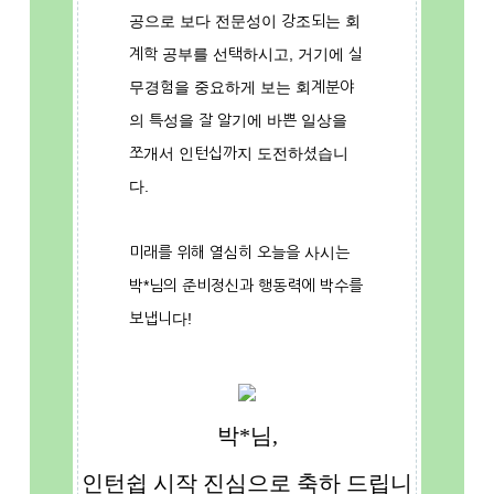
공으로 보다 전문성이 강조되는 회
계학 공부를 선택하시고, 거기에 실
무경험을 중요하게 보는 회계분야
의 특성을 잘 알기에 바쁜 일상을
쪼개서 인턴십까지 도전하셨습니
다.
미래를 위해 열심히 오늘을 사시는
박*님의 준비정신과 행동력에 박수를
보냅니다!
박*님,
인턴쉽 시작 진심으로 축하 드립니