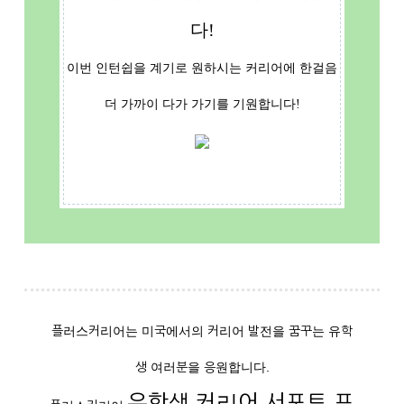
다!
이번 인턴쉽을 계기로 원하시는 커리어에 한걸음
더 가까이 다가 가기를 기원합니다!
플러스커리어는 미국에서의 커리어 발전을 꿈꾸는 유학
생 여러분을 응원합니다.
유학생 커리어 서포트 프