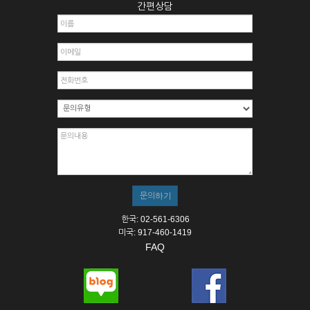
간편상담
한국: 02-561-6306
미국: 917-460-1419
FAQ