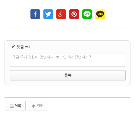
✔
댓글 쓰기
댓글 쓰기 권한이 없습니다. 로그인 하시겠습니까?
목록
위로