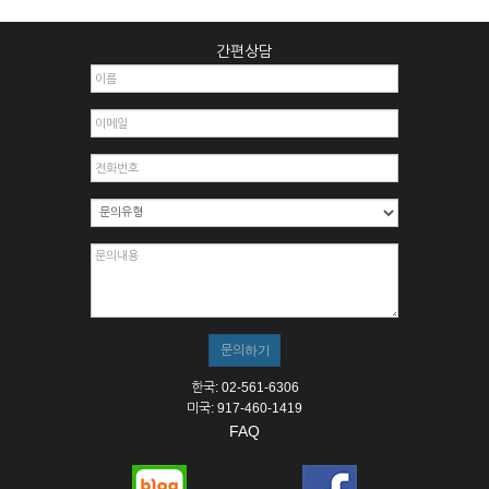
간편상담
한국: 02-561-6306
미국: 917-460-1419
FAQ