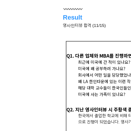
Result
영사인터뷰 합격 (11/15)
Q1. 다른 업체와 MBA를 진행
최근에 미국에 간 적이 있나요?
미국에 왜 공부하러 가나요?
회사에서 어떤 일을 담당했었나
왜 LA 한인타운에 있는 이런 
해당 대학 교수들이 한국인들인
미국에 사는 가족이 있나요?
Q2. 지난 영사인터뷰 시 주황색
한국에서 졸업한 학교에 비해 터
으로 진행이 되었습니다. 영사