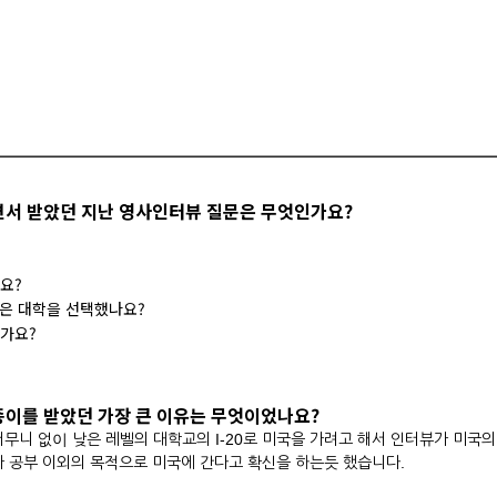
하면서 받았던 지난 영사인터뷰 질문은 무엇인가요?
요?
작은 대학을 선택했나요?
가요?
 종이를 받았던 가장 큰 이유는 무엇이었나요?
무니 없이 낮은 레벨의 대학교의 I-20로 미국을 가려고 해서 인터뷰가 미국의
가 공부 이외의 목적으로 미국에 간다고 확신을 하는듯 했습니다.