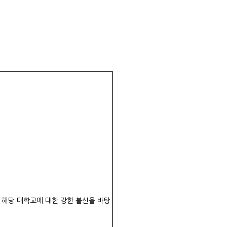
 해당 대학교에 대한 강한 불신을 바탕