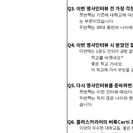
Q3. 이번 영사인터뷰 전 가장 
첫번째는 기존에 대학교에 대한
는 부분이었습니다
두번째는 30대 중반의 나이
Q4. 이번 영사인터뷰 시 받았던
이번에는 1분도 안되서 금방 
학교를 바꿨네요?
좋은 학교 가네요.
이 학교에 가서 무엇을
Q5. 다시 영사인터뷰를 준비하
첫번째는 이전 인터뷰 때보다
두번째는 적지 않은 나이와 
습니다.
Q6. 플러스커리어의 버룩Cert
미국의 우수한 대학교들, 좋은