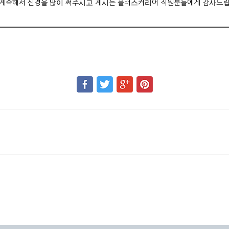
 계속해서 신경을 많이 써주시고 계시는 플러스커리어 직원분들에게 감사드