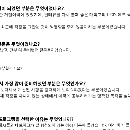
걱정이 되었던 부분은 무엇이었나요?
 거절이력이 있었기에, 인터뷰를 다시 볼때 좋은 대학교의 I-20임에도 
에 최근에 직장을 그만둔 것이 악영향을 주지 않을까하는 부분이었습니다.
 질문은 무엇이었나요?
끝났고, 전부 다 준비했던 질문들이었습니다.
 공부할건가요?
면서 가장 많이 준비하셨던 부분은 무엇인가요?
 노력해서 개선된 사항을 강력하게 보여줘야겠다는 부분이었습니다.
현재 직장을 다니지 않는 상태에서 미국에 공부하러가는 명확한 목적을 
i 프로그램을 선택한 이유는 무엇입니까?
 회사들과 네트워크가 잘 형성되어 있는 점이 마음에 들었습니다. 여러 차례