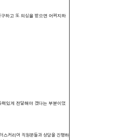
불구하고 또 의심을 받으면 어쩌지하
설득력있게 전달해야 겠다는 부분이었
 플러스커리어 직원분들과 상담을 진행하