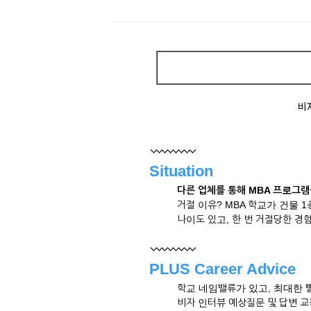
비
Situation
다른 업체를 통해 MBA 프로그
거절 이유? MBA 학교가 건물 
나이도 있고, 한 번 거절당한 경
PLUS Career Advice
학교 네임밸류가 있고, 최대한 
비자 인터뷰 예상질문 및 답변 