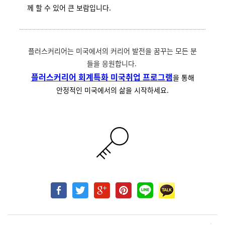
께 할 수 있어 큰 보람입니다.
플러스커리어는 미국에서의 커리어 발전을 꿈꾸는 모든 분
들을 응원합니다.
플러스커리어 회계특화 미국취업 프로그램
을 통해
안정적인 미국에서의 삶을 시작하세요.