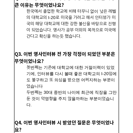
큰 이유는 무엇이었나요?
한국에서 졸업한 학교에 비해 터무니 없이 낮은 레벨
의 대학교의 I-20로 미국을 가려고 해서 인터뷰가 미
국의 해당 대학교에 대한 강한 불신을 바탕으로 진행
이 되었습니다. 영사가 공부 이외의 목적으로 미국에
간다고 확신을 하는듯 했습니다.
Q3. 이번 영사인터뷰 전 가장 걱정이 되었던 부분은
무엇이었나요?
첫번째는 기존에 대학교에 대한 거절이력이 있었
기에, 인터뷰를 다시 볼때 좋은 대학교의 I-20임에
도 불구하고 또 의심을 받으면 어쩌지하는 부분이
었습니다
두번째는 30대 중반의 나이에 최근에 직장을 그만
둔 것이 악영향을 주지 않을까하는 부분이었습니
다.
Q4. 이번 영사인터뷰 시 받았던 질문은 무엇이었나
요?