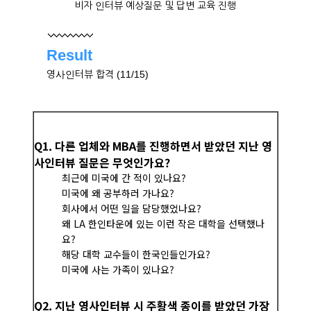
비자 인터뷰 예상질문 및 답변 교육 진행
Result
영사인터뷰 합격 (11/15)
Q1. 다른 업체와 MBA를 진행하면서 받았던 지난 영
사인터뷰 질문은 무엇인가요?
최근에 미국에 간 적이 있나요?
미국에 왜 공부하러 가나요?
회사에서 어떤 일을 담당했었나요?
왜 LA 한인타운에 있는 이런 작은 대학을 선택했나
요?
해당 대학 교수들이 한국인들인가요?
미국에 사는 가족이 있나요?
Q2. 지난 영사인터뷰 시 주황색 종이를 받았던 가장