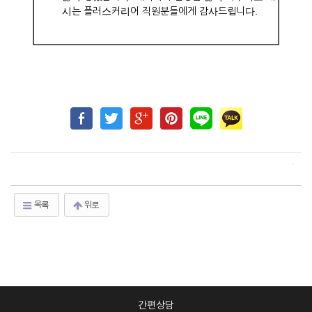
시는 플러스커리어 직원분들에게 감사드립니다.
목록
위로
간편상담