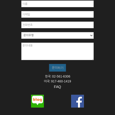
한국: 02-561-6306
미국: 917-460-1419
FAQ