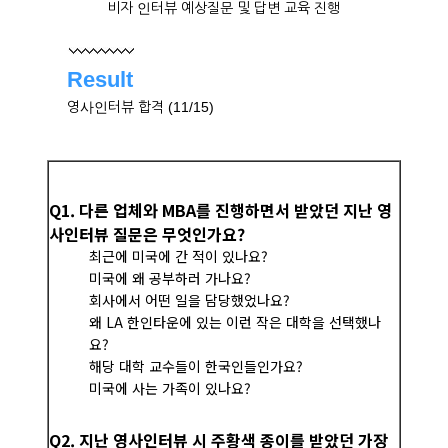
비자 인터뷰 예상질문 및 답변 교육 진행
Result
영사인터뷰 합격 (11/15)
Q1. 다른 업체와 MBA를 진행하면서 받았던 지난 영
사인터뷰 질문은 무엇인가요?
최근에 미국에 간 적이 있나요?
미국에 왜 공부하러 가나요?
회사에서 어떤 일을 담당했었나요?
왜 LA 한인타운에 있는 이런 작은 대학을 선택했나
요?
해당 대학 교수들이 한국인들인가요?
미국에 사는 가족이 있나요?
Q2. 지난 영사인터뷰 시 주황색 종이를 받았던 가장