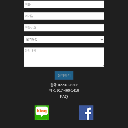
한국: 02-561-6306
미국: 917-460-1419
FAQ