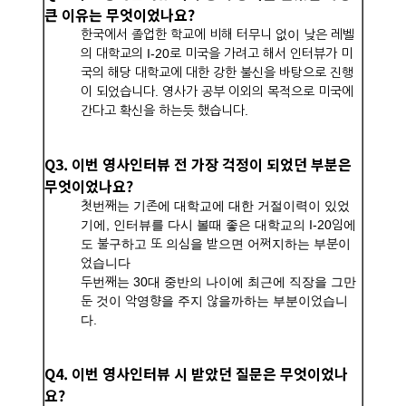
큰 이유는 무엇이었나요?
한국에서 졸업한 학교에 비해 터무니 없이 낮은 레벨
의 대학교의 I-20로 미국을 가려고 해서 인터뷰가 미
국의 해당 대학교에 대한 강한 불신을 바탕으로 진행
이 되었습니다. 영사가 공부 이외의 목적으로 미국에
간다고 확신을 하는듯 했습니다.
Q3. 이번 영사인터뷰 전 가장 걱정이 되었던 부분은
무엇이었나요?
첫번째는 기존에 대학교에 대한 거절이력이 있었
기에, 인터뷰를 다시 볼때 좋은 대학교의 I-20임에
도 불구하고 또 의심을 받으면 어쩌지하는 부분이
었습니다
두번째는 30대 중반의 나이에 최근에 직장을 그만
둔 것이 악영향을 주지 않을까하는 부분이었습니
다.
Q4. 이번 영사인터뷰 시 받았던 질문은 무엇이었나
요?