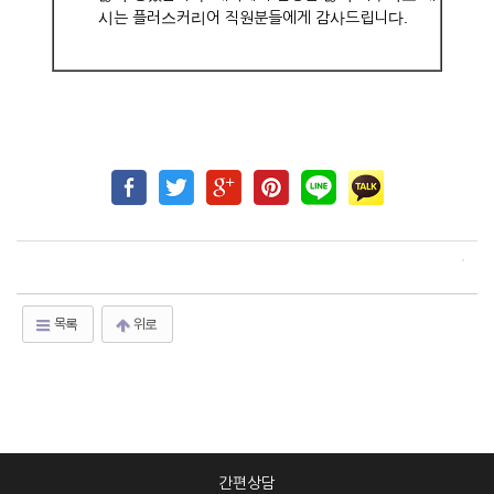
시는 플러스커리어 직원분들에게 감사드립니다.
목록
위로
간편상담