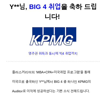
Y**님,
BIG 4 취업
을 축하 드립
니다!
영주권 취득과 동시에 빅4 취업까지
플러스커리어의 ‘MBA+CPA+미국취업 프로그램’을 통해
미국으로 출국하신 Y**님께서 BIG 4 중 하나인 KPMG의
Auditor로 이직에 성공하셨다는 기쁜 소식 전해드립니다.