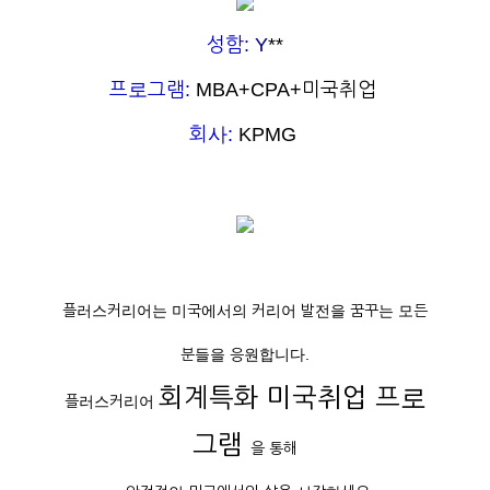
성함:
Y
**
프로그램:
MBA+CPA+미국취업
회사:
KPMG
플러스커리어는 미국에서의 커리어 발전을 꿈꾸는 모든
분들을 응원합니다.
회계특화 미국취업 프로
플러스커리어
그램
을 통해