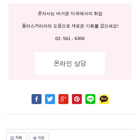
혼자서는 버거운 미국에서의 취업
플러스커리어의 도움으로 새로운 기회를 잡으세요!
02- 561 - 6306
온라인 상담
목록
위로