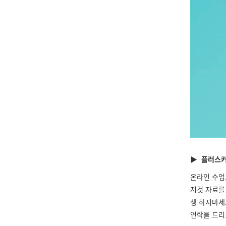
▶ 플러스커
온라인 수업
저것 자료를
생 하지마세
연락을 드리