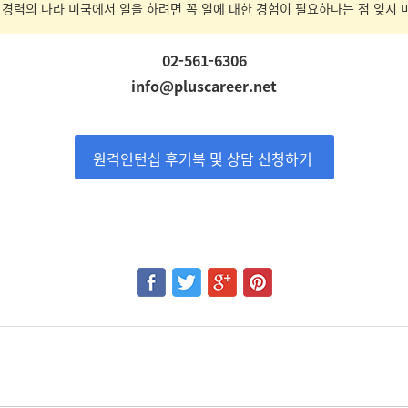
 경력의 나라 미국에서 일을 하려면 꼭 일에 대한 경험이 필요하다는 점 잊지 
02-561-6306
info@pluscareer.net
원격인턴십 후기북 및 상담 신청하기