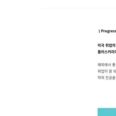
ㅣProgress
미국 취업의
플러스커리
해외에서 좋
취업이 잘 
하여 전공을