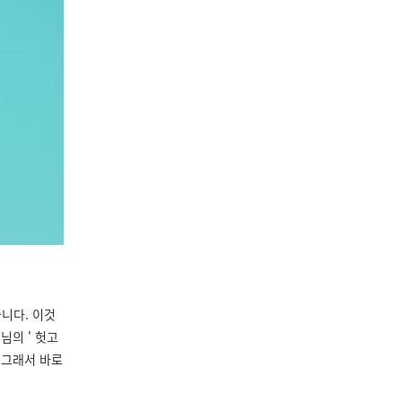
니다. 이것
님의 ' 헛고
 그래서 바로