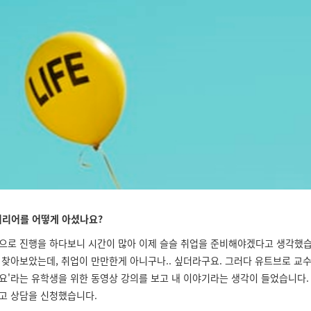
리어를 어떻게 아셨나요?
으로 진행을 하다보니 시간이 많아 이제 슬슬 취업을 준비해야겠다고 생각했습
 찾아보았는데, 취업이 만만한게 아니구나.. 싶더라구요. 그러다 유트브로 교수
요'라는 유학생을 위한 동영상 강의를 보고 내 이야기라는 생각이 들었습니다.
고 상담을 신청했습니다.