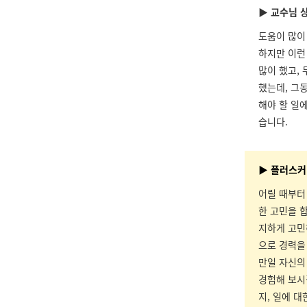
▶ 교수님 
도움이 많이
하지만 이런
많이 했고,
했는데, 그
해야 할 일
습니다.
▶ 플러스커
어릴 때부터
한 고민을 
지하게 고민
으로 경력을
만일 자신의
경험해 보시
지, 일에 