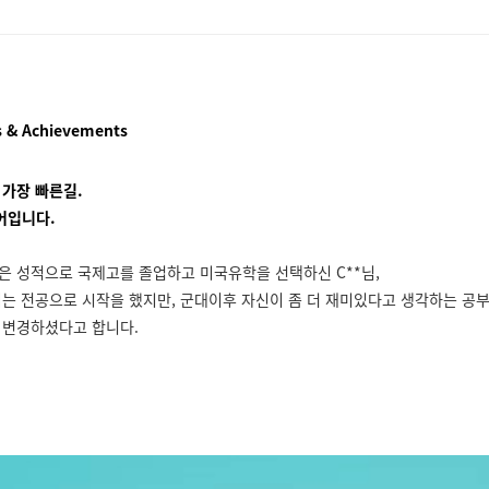
 & Achievements
 가장 빠른길.
어입니다.
은 성적으로 국제고를 졸업하고 미국유학을 선택하신 C**님,
되는 전공으로 시작을 했지만, 군대이후 자신이 좀 더 재미있다고 생각하는 공부
 변경하셨다고 합니다.